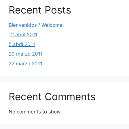
Recent Posts
Bienvenidos / Welcome!
12 abril 2011
5 abril 2011
29 marzo 2011
22 marzo 2011
Recent Comments
No comments to show.