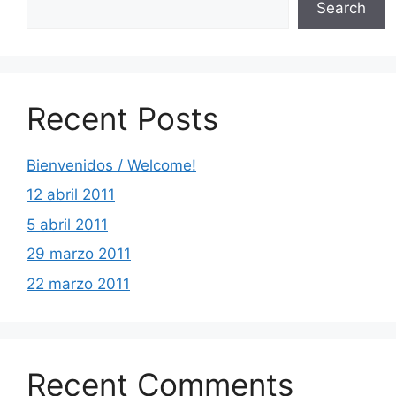
Search
Recent Posts
Bienvenidos / Welcome!
12 abril 2011
5 abril 2011
29 marzo 2011
22 marzo 2011
Recent Comments