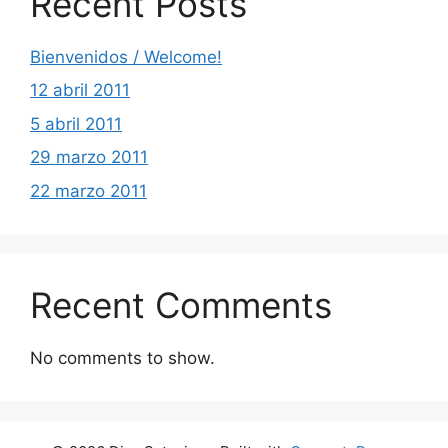
Recent Posts
Bienvenidos / Welcome!
12 abril 2011
5 abril 2011
29 marzo 2011
22 marzo 2011
Recent Comments
No comments to show.