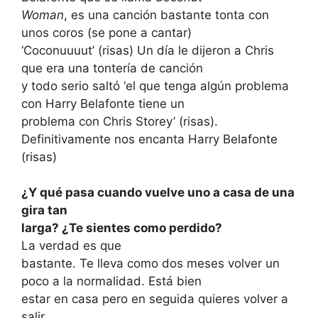
Woman
, es una canción bastante tonta con
unos coros (se pone a cantar)
‘Coconuuuut’ (risas) Un día le dijeron a Chris
que era una tontería de canción
y todo serio saltó ‘el que tenga algún problema
con Harry Belafonte tiene un
problema con Chris Storey’ (risas).
Definitivamente nos encanta Harry Belafonte
(risas)
¿Y qué pasa cuando vuelve uno a casa de una
gira tan
larga? ¿Te sientes como perdido?
La verdad es que
bastante. Te lleva como dos meses volver un
poco a la normalidad. Está bien
estar en casa pero en seguida quieres volver a
salir