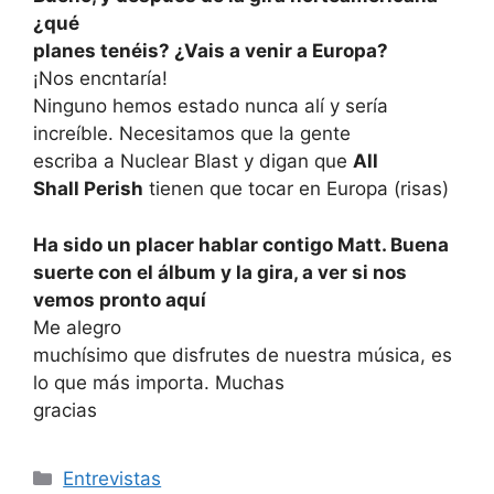
¿qué
planes tenéis? ¿Vais a venir a Europa?
¡Nos encntaría!
Ninguno hemos estado nunca alí y sería
increíble. Necesitamos que la gente
escriba a Nuclear Blast y digan que
All
Shall Perish
tienen que tocar en Europa (risas)
Ha sido un placer hablar contigo Matt. Buena
suerte con el álbum y la gira, a ver si nos
vemos pronto aquí
Me alegro
muchísimo que disfrutes de nuestra música, es
lo que más importa. Muchas
gracias
Categories
Entrevistas