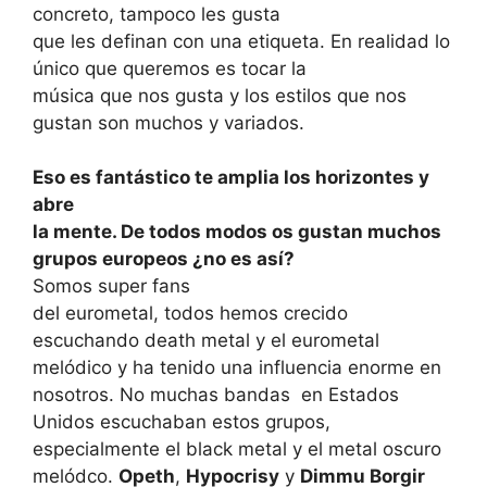
concreto, tampoco les gusta
que les definan con una etiqueta. En realidad lo
único que queremos es tocar la
música que nos gusta y los estilos que nos
gustan son muchos y variados.
Eso es fantástico te amplia los horizontes y
abre
la mente. De todos modos os gustan muchos
grupos europeos ¿no es así?
Somos super fans
del eurometal, todos hemos crecido
escuchando death metal y el eurometal
melódico y ha tenido una influencia enorme en
nosotros. No muchas bandas
en Estados
Unidos escuchaban estos grupos,
especialmente el black metal y el metal oscuro
melódco.
Opeth
,
Hypocrisy
y
Dimmu Borgir