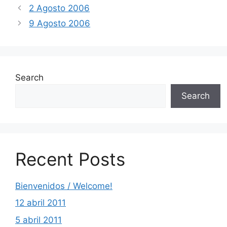
2 Agosto 2006
9 Agosto 2006
Search
Search
Recent Posts
Bienvenidos / Welcome!
12 abril 2011
5 abril 2011