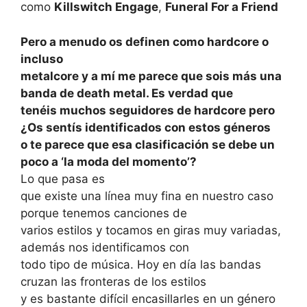
como
Killswitch Engage
,
Funeral For a Friend
Pero a menudo os definen como hardcore o
incluso
metalcore y a mí me parece que sois más una
banda de death metal. Es verdad que
tenéis muchos seguidores de hardcore pero
¿Os sentís identificados con estos géneros
o te parece que esa clasificación se debe un
poco a ‘la moda del momento’?
Lo que pasa es
que existe una línea muy fina en nuestro caso
porque tenemos canciones de
varios estilos y tocamos en giras muy variadas,
además nos identificamos con
todo tipo de música. Hoy en día las bandas
cruzan las fronteras de los estilos
y es bastante difícil encasillarles en un género