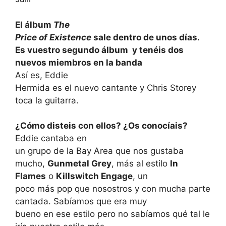
El álbum
The
Price of Existence
sale dentro de unos días.
Es vuestro segundo álbum y tenéis dos
nuevos miembros en la banda
Así es, Eddie
Hermida es el nuevo cantante y Chris Storey
toca la guitarra.
¿Cómo disteis con ellos? ¿Os conocíais?
Eddie cantaba en
un grupo de la Bay Area que nos gustaba
mucho,
Gunmetal Grey
, más al estilo
In
Flames
o
Killswitch Engage
, un
poco más pop que nosostros y con mucha parte
cantada. Sabíamos que era muy
bueno en ese estilo pero no sabíamos qué tal le