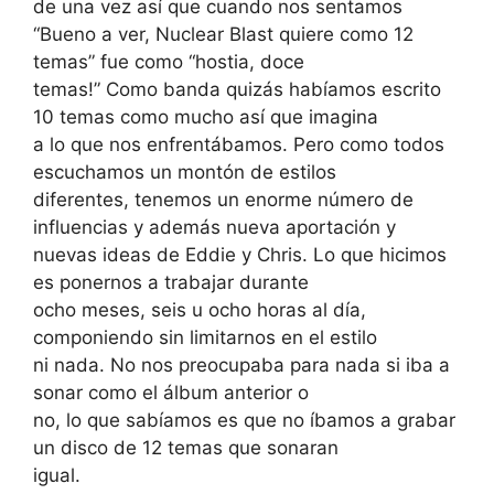
de una vez así que cuando nos sentamos
“Bueno a ver, Nuclear Blast quiere como 12
temas” fue como “hostia, doce
temas!” Como banda quizás habíamos escrito
10 temas como mucho así que imagina
a lo que nos enfrentábamos. Pero como todos
escuchamos un montón de estilos
diferentes, tenemos un enorme número de
influencias y además nueva aportación y
nuevas ideas de Eddie y Chris. Lo que hicimos
es ponernos a trabajar durante
ocho meses, seis u ocho horas al día,
componiendo sin limitarnos en el estilo
ni nada. No nos preocupaba para nada si iba a
sonar como el álbum anterior o
no, lo que sabíamos es que no íbamos a grabar
un disco de 12 temas que sonaran
igual.