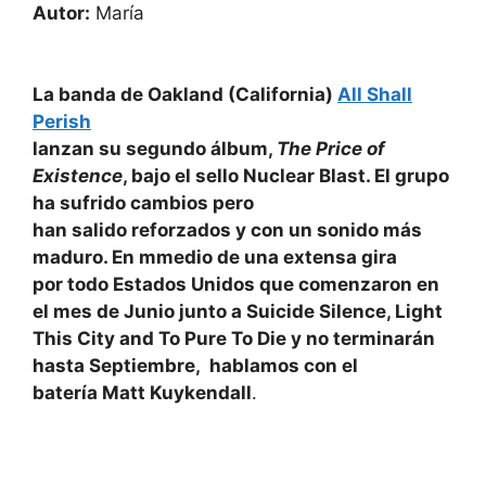
Autor:
María
La banda de Oakland (California)
All Shall
Perish
lanzan su segundo álbum,
The Price of
Existence
, bajo el sello Nuclear Blast. El grupo
ha sufrido cambios pero
han salido reforzados y con un sonido más
maduro. En mmedio de una extensa gira
por todo Estados Unidos que comenzaron en
el mes de Junio junto a Suicide Silence, Light
This City and To Pure To Die y no terminarán
hasta Septiembre, hablamos con el
batería Matt Kuykendall
.