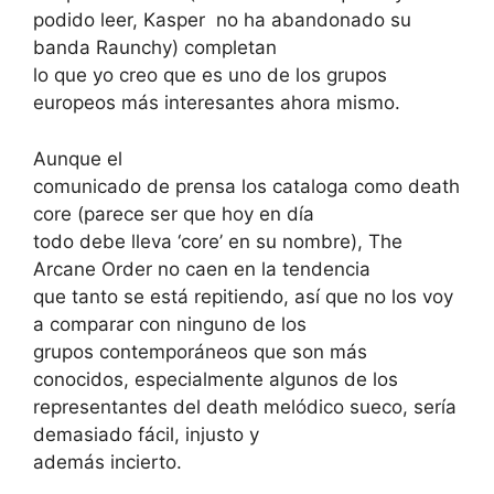
podido leer, Kasper
no ha abandonado su
banda Raunchy) completan
lo que yo creo que es uno de los grupos
europeos más interesantes ahora mismo.
Aunque el
comunicado de prensa los cataloga como death
core (parece ser que hoy en día
todo debe lleva ‘core’ en su nombre), The
Arcane Order no caen en la tendencia
que tanto se está repitiendo, así que no los voy
a comparar con ninguno de los
grupos contemporáneos que son más
conocidos, especialmente algunos de los
representantes del death melódico sueco, sería
demasiado fácil, injusto y
además incierto.