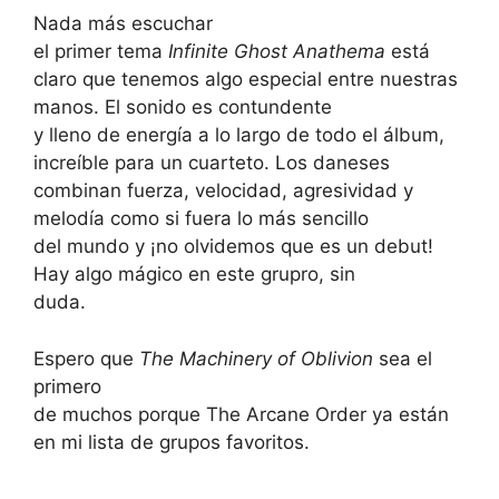
Nada más escuchar
el primer tema
Infinite Ghost Anathema
está
claro que tenemos algo especial entre nuestras
manos. El sonido es contundente
y lleno de energía a lo largo de todo el álbum,
increíble para un cuarteto. Los daneses
combinan fuerza, velocidad, agresividad y
melodía como si fuera lo más sencillo
del mundo y ¡no olvidemos que es un debut!
Hay algo mágico en este grupro, sin
duda.
Espero que
The Machinery of Oblivion
sea el
primero
de muchos porque The Arcane Order ya están
en mi lista de grupos favoritos.